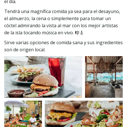
el día.
Tendrá una magnífica comida ya sea para el desayuno, 
el almuerzo, la cena o simplemente para tomar un 
cóctel admirando la vista al mar con los mejor artistas 
de la isla tocando música en vivo. 🎼🎸
Sirve varias opciones de comida sana y sus ingredientes 
son de origen local.