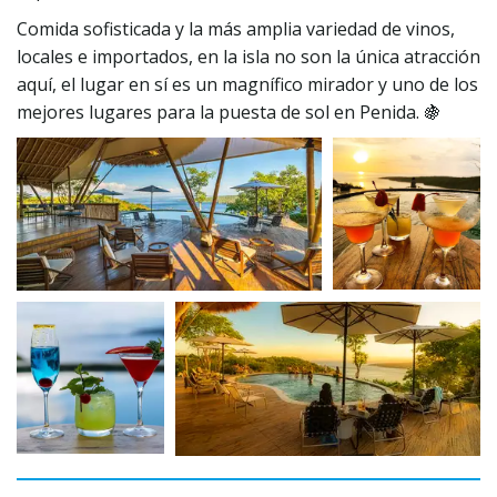
Comida sofisticada y la más amplia variedad de vinos, 
locales e importados, en la isla no son la única atracción 
aquí, el lugar en sí es un magnífico mirador y uno de los 
mejores lugares para la puesta de sol en Penida. 🍇