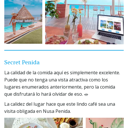
Secret Penida
La calidad de la comida aquí es simplemente excelente. 
Puede que no tenga una vista atractiva como los 
lugares enumerados anteriormente, pero la comida 
que disfrutará lo hará olvidar de eso. 🥗
La calidez del lugar hace que este lindo café sea una 
visita obligada en Nusa Penida.