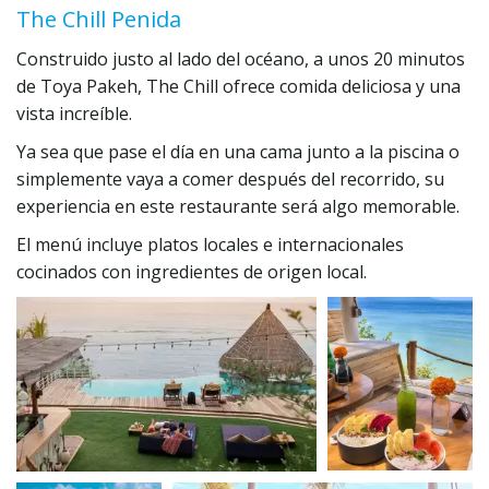
The Chill Penida
Construido justo al lado del océano, a unos 20 minutos 
de Toya Pakeh, The Chill ofrece comida deliciosa y una 
vista increíble.  
Ya sea que pase el día en una cama junto a la piscina o 
simplemente vaya a comer después del recorrido, su 
experiencia en este restaurante será algo memorable.  
El menú incluye platos locales e internacionales 
cocinados con ingredientes de origen local.