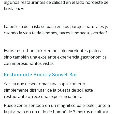
algunos restaurantes de calidad en el lado noroeste de 
la isla. 🥑🥕
La belleza de la isla se basa en sus parajes naturales y, 
cuando la vida te da limones, haces limonada, ¿verdad?
Estos resto-bars ofrecen no solo excelentes platos, 
sino también una excelente experiencia gastronómica 
con impresionantes vistas.
Restaurante Amok y Sunset Bar
Ya sea que desee tomar una copa, comer o 
simplemente disfrutar de la puesta de sol, este 
restaurante ofrece una experiencia única.
Puede cenar sentado en un magnífico bale-bale, junto a 
la piscina o en un nido de bambú de 3 metros de altura.