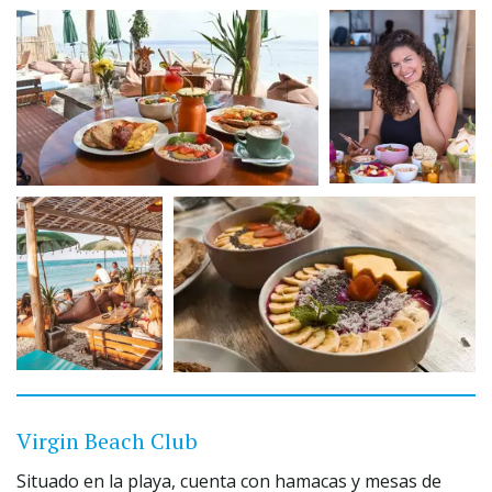
Virgin Beach Club
Situado en la playa, cuenta con hamacas y mesas de 