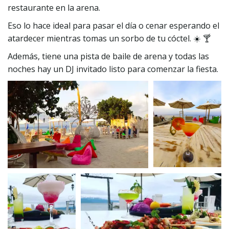
restaurante en la arena.
Eso lo hace ideal para pasar el día o cenar esperando el 
atardecer mientras tomas un sorbo de tu cóctel. ☀️ 🍸
Además, tiene una pista de baile de arena y todas las 
noches hay un DJ invitado listo para comenzar la fiesta.