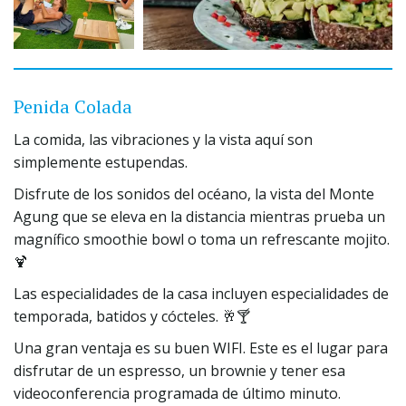
Penida Colada
La comida, las vibraciones y la vista aquí son 
simplemente estupendas.
Disfrute de los sonidos del océano, la vista del Monte 
Agung que se eleva en la distancia mientras prueba un 
magnífico smoothie bowl o toma un refrescante mojito. 
🍹
Las especialidades de la casa incluyen especialidades de 
temporada, batidos y cócteles. 🥂🍸
Una gran ventaja es su buen WIFI. Este es el lugar para 
disfrutar de un espresso, un brownie y tener esa 
videoconferencia programada de último minuto.