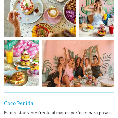
Coco Penida
Este restaurante frente al mar es perfecto para pasar 